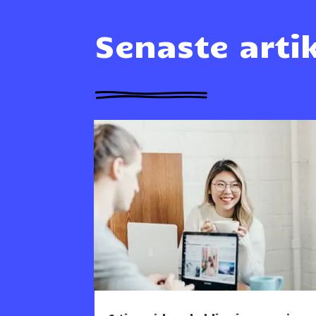
Senaste arti