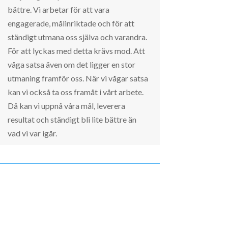
bättre. Vi arbetar för att vara
engagerade, målinriktade och för att
ständigt utmana oss själva och varandra.
För att lyckas med detta krävs mod. Att
våga satsa även om det ligger en stor
utmaning framför oss. När vi vågar satsa
kan vi också ta oss framåt i vårt arbete.
Då kan vi uppnå våra mål, leverera
resultat och ständigt bli lite bättre än
vad vi var igår.