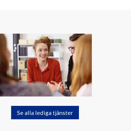
Se alla lediga tjänster