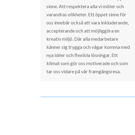
sinne. Att respektera alla vi möter och
varandras olikheter. Ett öppet sinne för
oss innebär också att vara inkluderande,
accepterande och att möjliggöra en
kreativ miljö. Där alla medarbetare
känner sig trygga och vågar komma med
nya idéer och flexibla lösningar. Ett
klimat som gör oss motiverade och som
tar oss vidare på vår framgångsresa.