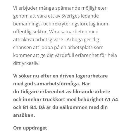
Vi erbjuder många spännande möjligheter
genom att vara ett av Sveriges ledande
bemannings- och rekryteringsföretag inom
offentlig sektor. Våra samarbeten med
attraktiva arbetsgivare i Arboga ger dig
chansen att jobba på en arbetsplats som
kommer att ge dig värdefull erfarenhet för hela
ditt yrkesliv.
Vi söker nu efter en driven lagerarbetare
med god samarbetsförmåga.
Har
du tidigare erfarenhet av liknande arbete
och innehar truckkort med behörighet A1-A4
och B1-B4. Då är du välkommen med din
ansökan.
Om uppdraget