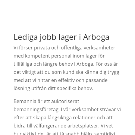
Lediga jobb lager i Arboga
Vi förser privata och offentliga verksamheter
med kompetent personal inom lager för
tillfälliga och längre behov i Arboga. För oss är
det viktigt att du som kund ska känna dig trygg
med att vi hittar en effektiv och passande
lösning utifrån ditt specifika behov.
Bemannia är ett auktoriserat
bemanningsföretag. I vår verksamhet strävar vi
efter att skapa långsiktiga relationer och att
bidra till välfungerande arbetsplatser. Vi vet
hur viktigt det är att få snabb hjälp, samtidigt