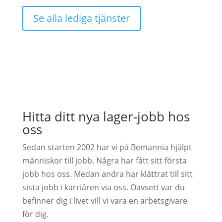
Se alla lediga tjänster
Hitta ditt nya lager-jobb hos
oss
Sedan starten 2002 har vi på Bemannia hjälpt
människor till jobb. Några har fått sitt första
jobb hos oss. Medan andra har klättrat till sitt
sista jobb i karriären via oss. Oavsett var du
befinner dig i livet vill vi vara en arbetsgivare
för dig.