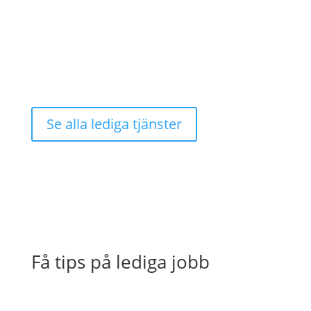
Se alla lediga tjänster
Få tips på lediga jobb