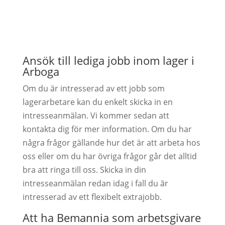
Ansök till lediga jobb inom lager i
Arboga
Om du är intresserad av ett jobb som
lagerarbetare kan du enkelt skicka in en
intresseanmälan. Vi kommer sedan att
kontakta dig för mer information. Om du har
några frågor gällande hur det är att arbeta hos
oss eller om du har övriga frågor går det alltid
bra att ringa till oss. Skicka in din
intresseanmälan redan idag i fall du är
intresserad av ett flexibelt extrajobb.
Att ha Bemannia som arbetsgivare