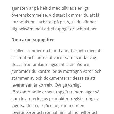
Tjänsten är på heltid med tillträde enligt
överenskommelse. Vid start kommer du att få
introduktion i arbetet på plats, så du känner
dig bekväm med arbetsuppgifter och rutiner.
Dina arbetsuppgifter
I rollen kommer du bland annat arbeta med att
ta emot och lämna ut varor samt sända iväg
dessa från omlastningscentralen. Vidare
genomför du kontroller av mottagna varor och
stämmer av och dokumenterar dessa så att
leveransen är korrekt. Övriga vanligt
förekommande arbetsuppgifter inom lager så
som inventering av produkter, registrering av
lagersaldo, truckkörning, kontakt med
leverantörer och renhållning bland hyllor och