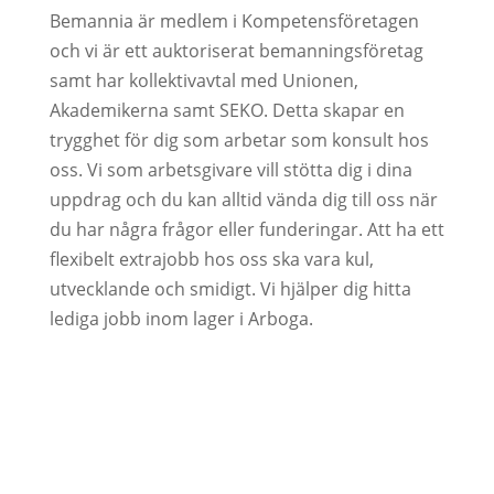
Bemannia är medlem i Kompetensföretagen
och vi är ett auktoriserat bemanningsföretag
samt har kollektivavtal med Unionen,
Akademikerna samt SEKO. Detta skapar en
trygghet för dig som arbetar som konsult hos
oss. Vi som arbetsgivare vill stötta dig i dina
uppdrag och du kan alltid vända dig till oss när
du har några frågor eller funderingar. Att ha ett
flexibelt extrajobb hos oss ska vara kul,
utvecklande och smidigt. Vi hjälper dig hitta
lediga jobb inom lager i Arboga.