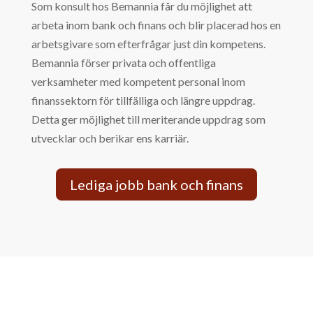
Som konsult hos Bemannia får du möjlighet att
arbeta inom bank och finans och blir placerad hos en
arbetsgivare som efterfrågar just din kompetens.
Bemannia förser privata och offentliga
verksamheter med kompetent personal inom
finanssektorn för tillfälliga och längre uppdrag.
Detta ger möjlighet till meriterande uppdrag som
utvecklar och berikar ens karriär.
Lediga jobb bank och finans