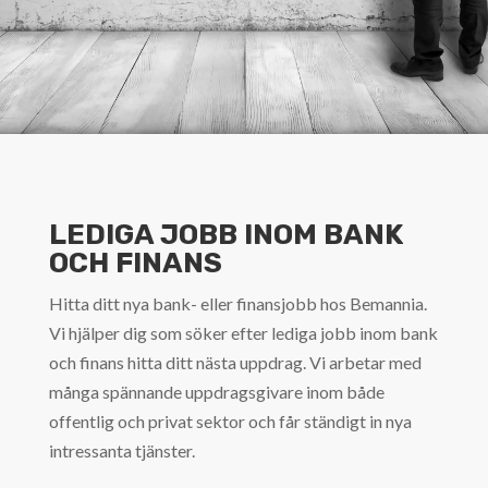
LEDIGA JOBB INOM BANK
OCH FINANS
Hitta ditt nya bank- eller finansjobb hos Bemannia.
Vi hjälper dig som söker efter lediga jobb inom bank
och finans hitta ditt nästa uppdrag. Vi arbetar med
många spännande uppdragsgivare inom både
offentlig och privat sektor och får ständigt in nya
intressanta tjänster.