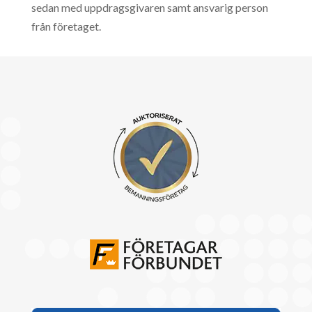
sedan med uppdragsgivaren samt ansvarig person
från företaget.