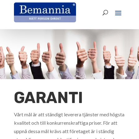
GARANTI
Vårt mål är att ständigt leverera tjänster med högsta
kvalitet och till konkurrenskraftiga priser. För att
uppnå dessa mål krävs att företaget är i ständig