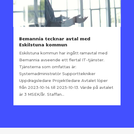
Bemannia tecknar avtal med
Eskilstuna kommun
Eskilstuna kommun har ingått ramavtal med
Bemannia avseende ett flertal IT-tjänster.
Tjänsterna som omfattas är:
Systemadministratör Supporttekniker
Uppdragsledare Projektledare Avtalet löper
från 2023-10-14 till 2025-10-13. Värde på avtalet
är 3 MSEK/år. Staffan...