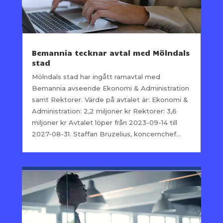
Bemannia tecknar avtal med Mölndals
stad
Mölndals stad har ingått ramavtal med
Bemannia avseende Ekonomi & Administration
samt Rektorer. Värde på avtalet är: Ekonomi &
Administration: 2,2 miljoner kr Rektorer: 3,6
miljoner kr Avtalet löper från 2023-09-14 till
2027-08-31. Staffan Bruzelius, koncernchef...