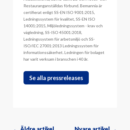
Restauranganställdas förbund. Bemannia är
certifierat enligt SS-EN ISO 9001:2015,
Ledningssystem för kvalitet, SS-EN ISO
14001:2015, Miljöledningssystem - krav och
vägledning, SS-ISO 45001:2018,
Ledningssystem för arbetsmiljö och SS-
ISO/IEC 27001:2013 Ledningssystem för
informationssäkerhet. Ledningen för bolaget
har varit verksam i branschen i 40 år.
Se alla pressreleases
←
Äldre artikel
Nyare artikel
→