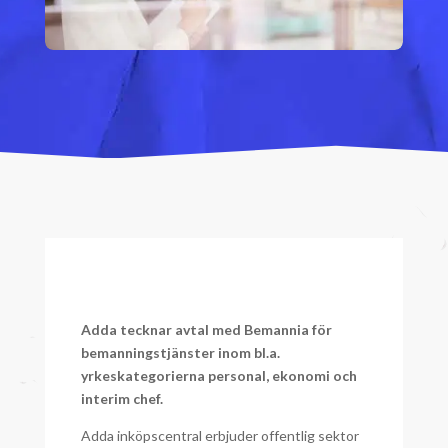
Adda tecknar avtal med Bemannia för
bemanningstjänster inom bl.a.
yrkeskategorierna personal, ekonomi och
interim chef.
Adda inköpscentral erbjuder offentlig sektor