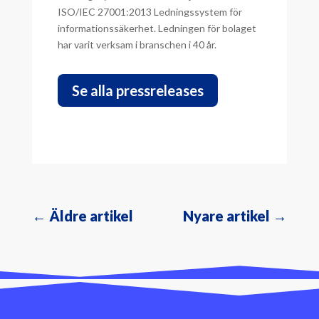
ISO/IEC 27001:2013 Ledningssystem för
informationssäkerhet. Ledningen för bolaget
har varit verksam i branschen i 40 år.
Se alla pressreleases
←
Äldre artikel
Nyare artikel
→