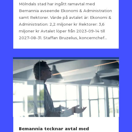
Mölndals stad har ingått ramavtal med
Bemannia avseende Ekonomi & Administration
samt Rektorer. Värde på avtalet är: Ekonomi &
Administration: 2,2 miljoner kr Rektorer: 3,6
miljoner kr Avtalet löper från 2023-09-14 till
2027-08-31. Staffan Bruzelius, koncernchef...
Bemannia tecknar avtal med