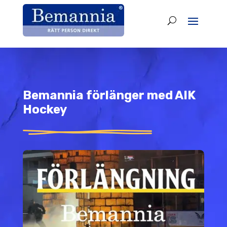
Bemannia förlänger med AIK
Hockey